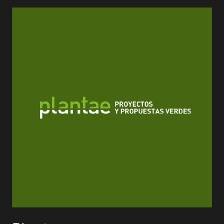
Plantae