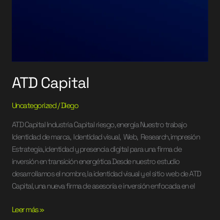
ATD Capital
Uncategorized
/
Diego
ATD Capital Industria Capital riesgo, energía Nuestro trabajo
Identidad de marca, Identidad visual, Web, Research, impresión
Estrategia, identidad y presencia digital para una firma de
inversión en transición energética Desde nuestro estudio
desarrollamos el nombre, la identidad visual y el sitio web de ATD
Capital, una nueva firma de asesoría e inversión enfocada en el
Leer más »